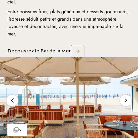
ciel.
Entre poissons frais, plats généreux et desserts gourmands,
l’adresse séduit petits et grands dans une atmosphère
joyeuse et décontractée, avec une vue imprenable sur la
mer.
Découvrez le Bar de la Mer
3