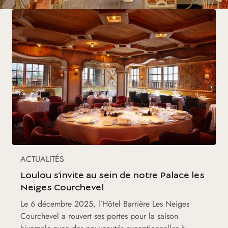
ACTUALITÉS
Loulou s'invite au sein de notre Palace les
Neiges Courchevel
Le 6 décembre 2025, l’Hôtel Barrière Les Neiges
Courchevel a rouvert ses portes pour la saison