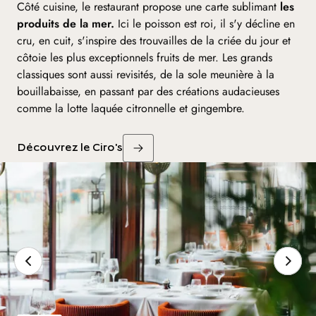
Côté cuisine, le restaurant propose une carte sublimant
les
produits de la mer.
Ici le poisson est roi, il s'y décline en
cru, en cuit, s'inspire des trouvailles de la criée du jour et
côtoie les plus exceptionnels fruits de mer. Les grands
classiques sont aussi revisités, de la sole meunière à la
bouillabaisse, en passant par des créations audacieuses
comme la lotte laquée citronnelle et gingembre.
Découvrez le Ciro's