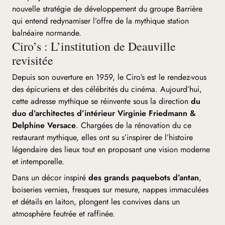
nouvelle stratégie de développement du groupe Barrière
qui entend redynamiser l’offre de la mythique station
balnéaire normande.
Ciro’s : L’institution de Deauville
revisitée
Depuis son ouverture en 1959, le Ciro’s est le rendez-vous
des épicuriens et des célébrités du cinéma. Aujourd’hui,
cette adresse mythique se réinvente sous la direction
du
duo d’architectes d’intérieur Virginie Friedmann &
Delphine Versace
. Chargées de la rénovation du ce
restaurant mythique, elles ont su s’inspirer de l’histoire
légendaire des lieux tout en proposant une vision moderne
et intemporelle.
Dans un décor inspiré
des grands paquebots d’antan
,
boiseries vernies, fresques sur mesure, nappes immaculées
et détails en laiton, plongent les convives dans un
atmosphère feutrée et raffinée.