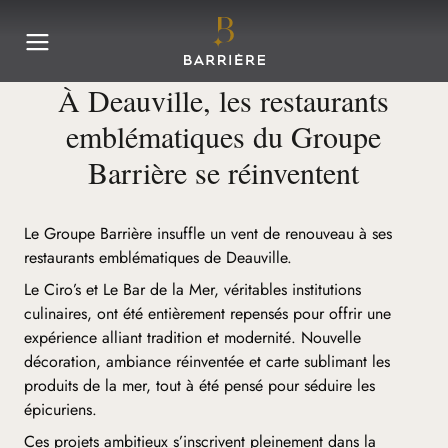
À Deauville, les restaurants
emblématiques du Groupe
Barrière se réinventent
Le Groupe Barrière insuffle un vent de renouveau à ses
restaurants emblématiques de Deauville.
Le Ciro’s et Le Bar de la Mer, véritables institutions
culinaires, ont été entièrement repensés pour offrir une
expérience alliant tradition et modernité. Nouvelle
décoration, ambiance réinventée et carte sublimant les
produits de la mer, tout à été pensé pour séduire les
épicuriens.
Ces projets ambitieux s’inscrivent pleinement dans la