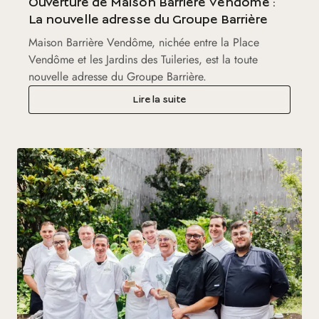
Ouverture de Maison Barrière Vendôme :
La nouvelle adresse du Groupe Barrière
Maison Barrière Vendôme, nichée entre la Place
Vendôme et les Jardins des Tuileries, est la toute
nouvelle adresse du Groupe Barrière.
Lire la suite