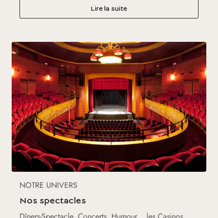
Lire la suite
NOTRE UNIVERS
Nos spectacles
Dîners-Spectacle, Concerts, Humour… les Casinos