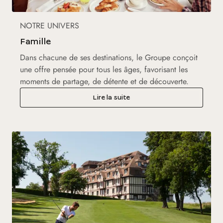
NOTRE UNIVERS
Famille
Dans chacune de ses destinations, le Groupe conçoit
une offre pensée pour tous les âges, favorisant les
moments de partage, de détente et de découverte.
Lire la suite