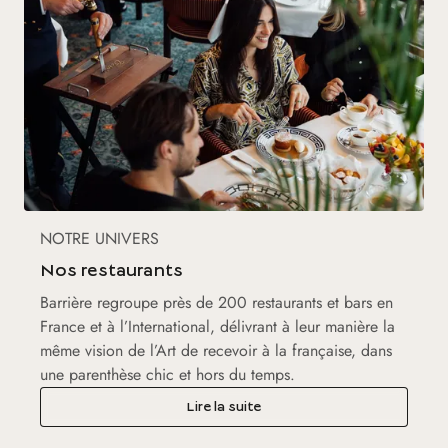
NOTRE UNIVERS
Nos restaurants
Barrière regroupe près de 200 restaurants et bars en
France et à l’International, délivrant à leur manière la
même vision de l’Art de recevoir à la française, dans
une parenthèse chic et hors du temps.
Lire la suite