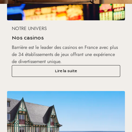
NOTRE UNIVERS
Nos casinos
Barrière est le leader des casinos en France avec plus
de 34 établissements de jeux offrant une expérience
de divertissement unique.
Lire la suite