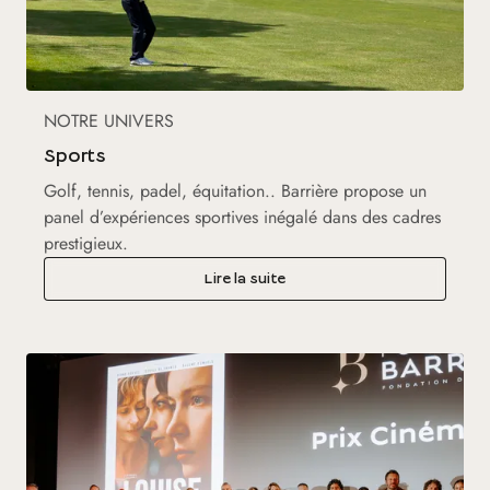
NOTRE UNIVERS
Sports
Golf, tennis, padel, équitation.. Barrière propose un
panel d’expériences sportives inégalé dans des cadres
prestigieux.
Lire la suite