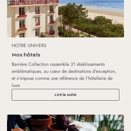
NOTRE UNIVERS
Nos hôtels
Barrière Collection rassemble 21 établissements
emblématiques, au cœur de destinations d’exception,
et s’impose comme une référence de l’hôtellerie de
luxe.
Lire la suite