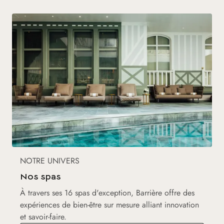
NOTRE UNIVERS
Nos spas
À travers ses 16 spas d'exception, Barrière offre des
expériences de bien-être sur mesure alliant innovation
et savoir-faire.