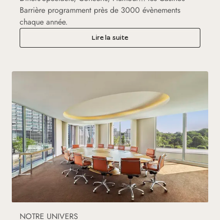
Barrière programment près de 3000 évènements
chaque année.
Lire la suite
NOTRE UNIVERS