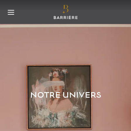
NOTRE UNIVERS