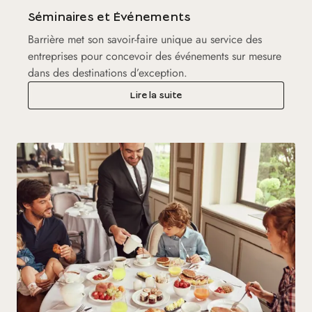
Séminaires et Événements
Barrière met son savoir-faire unique au service des
entreprises pour concevoir des événements sur mesure
dans des destinations d’exception.
Lire la suite