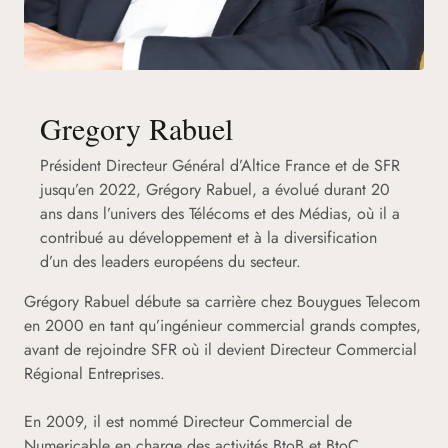
Gregory Rabuel
Président Directeur Général d’Altice France et de SFR
jusqu’en 2022, Grégory Rabuel, a évolué durant 20
ans dans l’univers des Télécoms et des Médias, où il a
contribué au développement et à la diversification
d’un des leaders européens du secteur.
Grégory Rabuel débute sa carrière chez Bouygues Telecom
en 2000 en tant qu’ingénieur commercial grands comptes,
avant de rejoindre SFR où il devient Directeur Commercial
Régional Entreprises.
En 2009, il est nommé Directeur Commercial de
Numericable en charge des activités BtoB et BtoC.