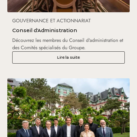
GOUVERNANCE ET ACTIONNARIAT
Conseil d'Administration
Découvrez les membres du Conseil d'administration et
des Comités spécialisés du Groupe.
Lire la suite