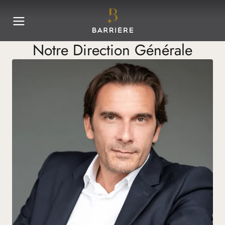
Notre Direction Générale