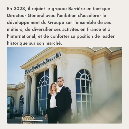
En 2023, il rejoint le groupe Barrière en tant que
Directeur Général avec l’ambition d’accélérer le
développement du Groupe sur l’ensemble de ses
métiers, de diversifier ses activités en France et à
l’international, et de conforter sa position de leader
historique sur son marché.