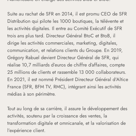
Suite au rachat de SFR en 2014, il est promu CEO de SFR
Distribution qui pilote les 1000 boutiques, la télévente et
les activités digitales. Il entre au Comité Exécutif de SFR
trois ans plus tard. Directeur Général BtoC et BtoB, il
dirige les activités commerciales, marketing, digitales,
communication, et relations clients du Groupe. En 2019,
Grégory Rabuel devient Directeur Général de SFR, qui
réalise 10,7 milliards d’euros de chiffre d’affaires, compte
25 millions de clients et rassemble 13 000 collaborateurs.
En 2021, il est nommé Président Directeur Général d'Altice
France (SFR, BFM TV, RMC), intégrant ainsi les activités
médias à son périmètre.
Tout au long de sa carrière, il assure le développement des
activités, soutenu par la croissance des ventes, la
transformation digitale et omnicanale, et la valorisation de
l’expérience client.