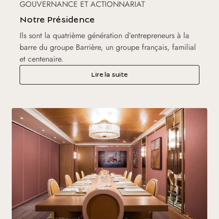
GOUVERNANCE ET ACTIONNARIAT
Notre Présidence
Ils sont la quatrième génération d’entrepreneurs à la
barre du groupe Barrière, un groupe français, familial
et centenaire.
Lire la suite