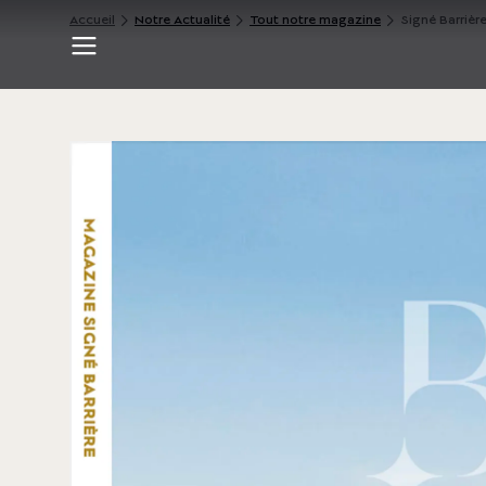
Accueil
Notre Actualité
Tout notre magazine
Signé Barrièr