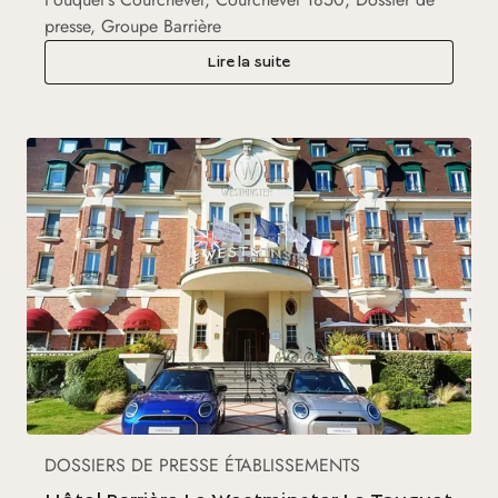
presse, Groupe Barrière
Lire la suite
DOSSIERS DE PRESSE ÉTABLISSEMENTS