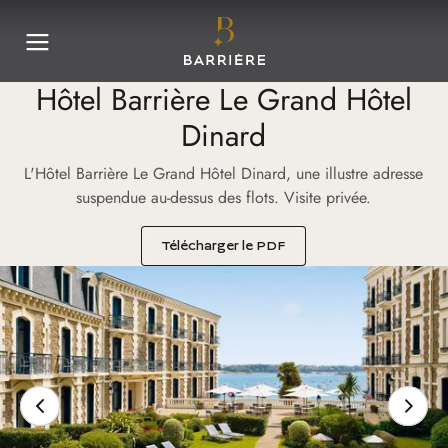
Hôtel Barrière Le Grand Hôtel
Dinard
L'Hôtel Barrière Le Grand Hôtel Dinard, une illustre adresse
suspendue au-dessus des flots. Visite privée.
(nouvel onglet)
Télécharger le PDF