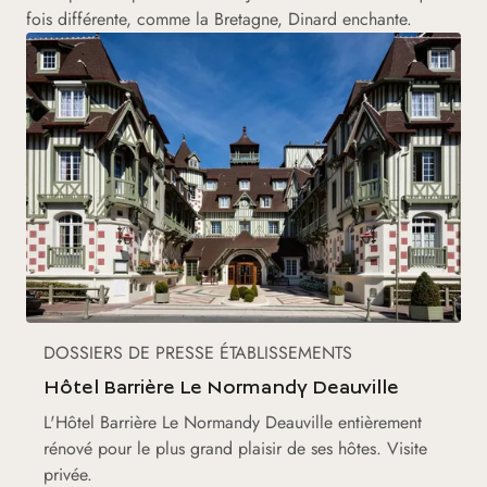
fois différente, comme la Bretagne, Dinard enchante.
DOSSIERS DE PRESSE ÉTABLISSEMENTS
Hôtel Barrière Le Normandy Deauville
L'Hôtel Barrière Le Normandy Deauville entièrement
rénové pour le plus grand plaisir de ses hôtes. Visite
privée.