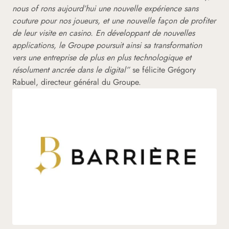
nous of rons aujourd’hui une nouvelle expérience sans
couture pour nos joueurs, et une nouvelle façon de profiter
de leur visite en casino. En développant de nouvelles
applications, le Groupe poursuit ainsi sa transformation
vers une entreprise de plus en plus technologique et
résolument ancrée dans le digital”
se félicite Grégory
Rabuel, directeur général du Groupe.